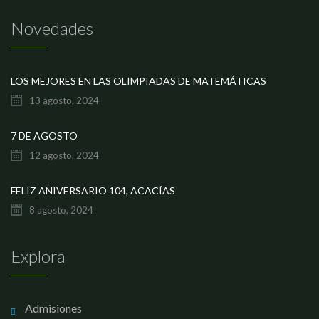
Novedades
LOS MEJORES EN LAS OLIMPIADAS DE MATEMÁTICAS
13 agosto, 2024
7 DE AGOSTO
12 agosto, 2024
FELIZ ANIVERSARIO 104, ACACÍAS
8 agosto, 2024
Explora
Admisiones