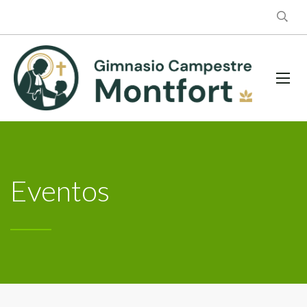
Eventos