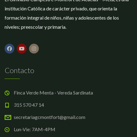
institución Católica de carácter privado, que orienta la
formación integral de niños, niñas y adolescentes de los
niveles; preescolar y primaria.
Contacto
Finca Verde Menta - Vereda Sardinata
315 570 47 14
secretariagcmontfort@gmail.com
Lun-Vie: 7AM-4PM