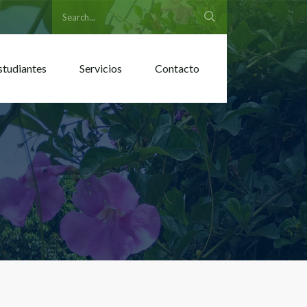
studiantes
Servicios
Contacto