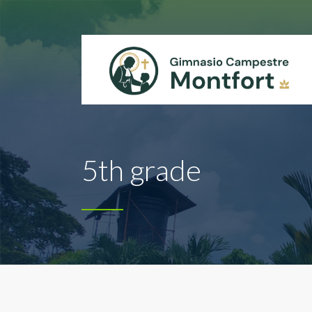
5th grade