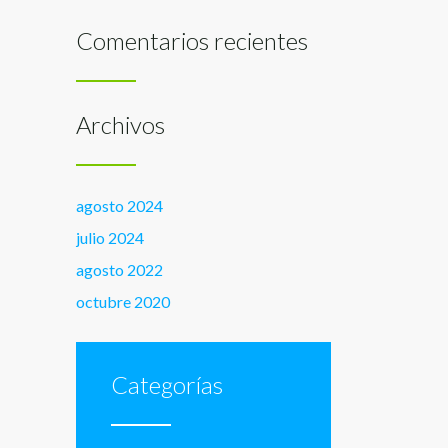
Comentarios recientes
Archivos
agosto 2024
julio 2024
agosto 2022
octubre 2020
Categorías