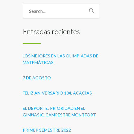
Entradas recientes
LOS MEJORES EN LAS OLIMPIADAS DE
MATEMÁTICAS
7 DE AGOSTO
FELIZ ANIVERSARIO 104, ACACÍAS
EL DEPORTE: PRIORIDAD EN EL
GIMNASIO CAMPESTRE MONTFORT
PRIMER SEMESTRE 2022