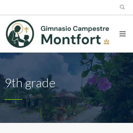
9th grade