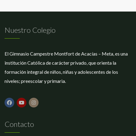
Nuestro Colegio
El Gimnasio Campestre Montfort de Acacías – Meta, es una
institución Católica de carácter privado, que orienta la
formación integral de niños, niñas y adolescentes de los
niveles; preescolar y primaria.
Contacto