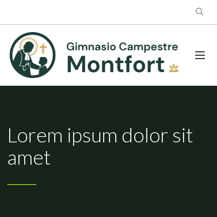
Lorem ipsum dolor sit
amet