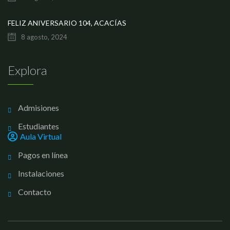
FELIZ ANIVERSARIO 104, ACACÍAS
8 agosto, 2024
Explora
Admisiones
Estudiantes
Aula Virtual
Pagos en línea
Instalaciones
Contacto