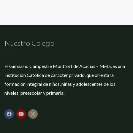
Nuestro Colegio
El Gimnasio Campestre Montfort de Acacías – Meta, es una
institución Católica de carácter privado, que orienta la
formación integral de niños, niñas y adolescentes de los
niveles; preescolar y primaria.