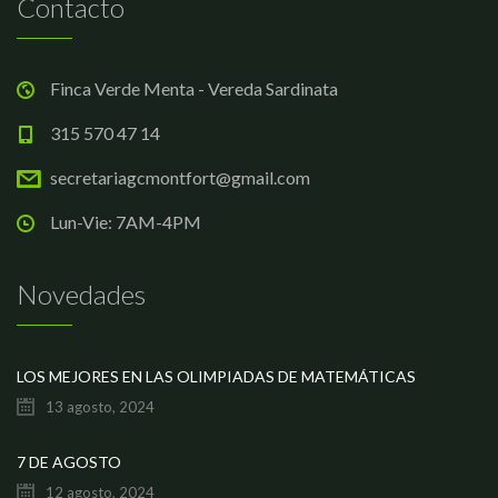
Contacto
Finca Verde Menta - Vereda Sardinata
315 570 47 14
secretariagcmontfort@gmail.com
Lun-Vie: 7AM-4PM
Novedades
LOS MEJORES EN LAS OLIMPIADAS DE MATEMÁTICAS
13 agosto, 2024
7 DE AGOSTO
12 agosto, 2024