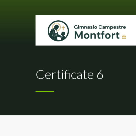
Certificate 6