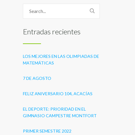
Entradas recientes
LOS MEJORES EN LAS OLIMPIADAS DE
MATEMÁTICAS
7 DE AGOSTO
FELIZ ANIVERSARIO 104, ACACÍAS
EL DEPORTE: PRIORIDAD EN EL
GIMNASIO CAMPESTRE MONTFORT
PRIMER SEMESTRE 2022