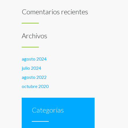
Comentarios recientes
Archivos
agosto 2024
julio 2024
agosto 2022
octubre 2020
Categorías