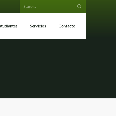
studiantes
Servicios
Contacto