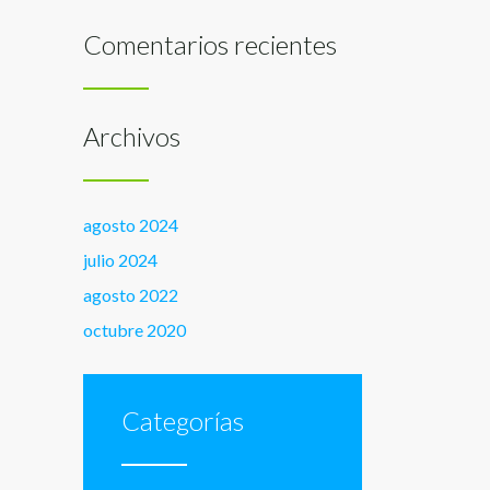
Comentarios recientes
Archivos
agosto 2024
julio 2024
agosto 2022
octubre 2020
Categorías