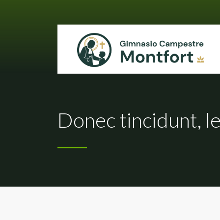
Donec tincidunt, le