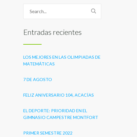
Entradas recientes
LOS MEJORES EN LAS OLIMPIADAS DE
MATEMÁTICAS
7 DE AGOSTO
FELIZ ANIVERSARIO 104, ACACÍAS
EL DEPORTE: PRIORIDAD EN EL
GIMNASIO CAMPESTRE MONTFORT
PRIMER SEMESTRE 2022