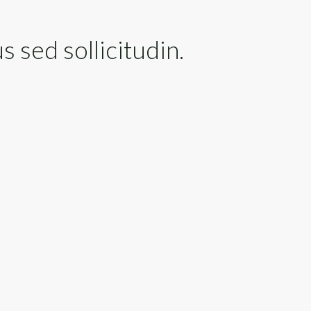
s sed sollicitudin.