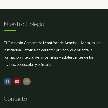
Nuestro Colegio
El Gimnasio Campestre Montfort de Acacías – Meta, es una
institución Católica de carácter privado, que orienta la
formación integral de niños, niñas y adolescentes de los
niveles; preescolar y primaria.
Contacto