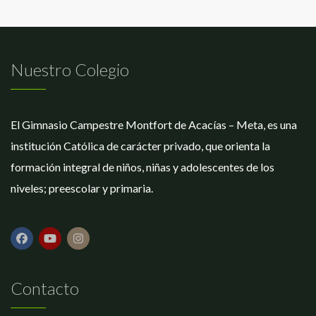
Nuestro Colegio
El Gimnasio Campestre Montfort de Acacías – Meta, es una
institución Católica de carácter privado, que orienta la
formación integral de niños, niñas y adolescentes de los
niveles; preescolar y primaria.
Contacto