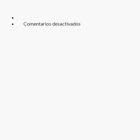
en
Comentarios desactivados