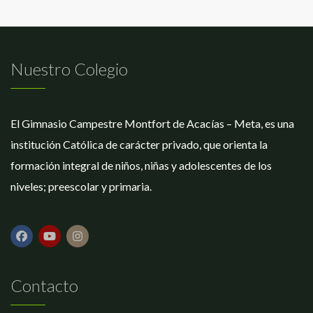
Nuestro Colegio
El Gimnasio Campestre Montfort de Acacías – Meta, es una
institución Católica de carácter privado, que orienta la
formación integral de niños, niñas y adolescentes de los
niveles; preescolar y primaria.
Contacto