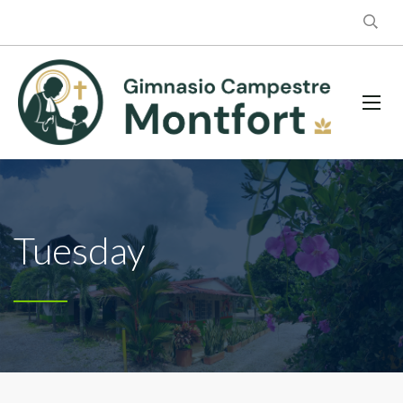
Tuesday