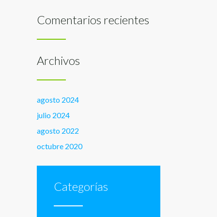
Comentarios recientes
Archivos
agosto 2024
julio 2024
agosto 2022
octubre 2020
Categorías