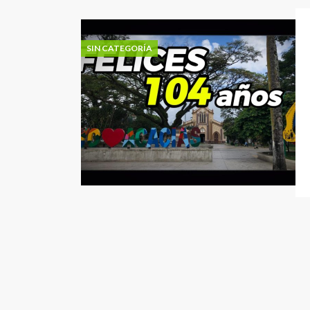
SIN CATEGORÍA