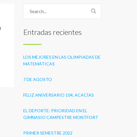
4
Entradas recientes
LOS MEJORES EN LAS OLIMPIADAS DE
MATEMÁTICAS
7 DE AGOSTO
FELIZ ANIVERSARIO 104, ACACÍAS
EL DEPORTE: PRIORIDAD EN EL
GIMNASIO CAMPESTRE MONTFORT
PRIMER SEMESTRE 2022