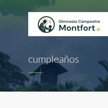
cumpleaños