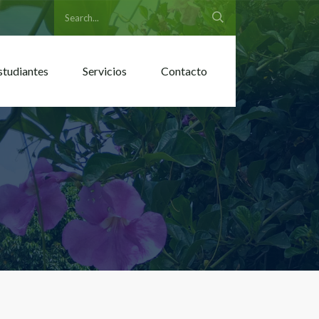
studiantes
Servicios
Contacto