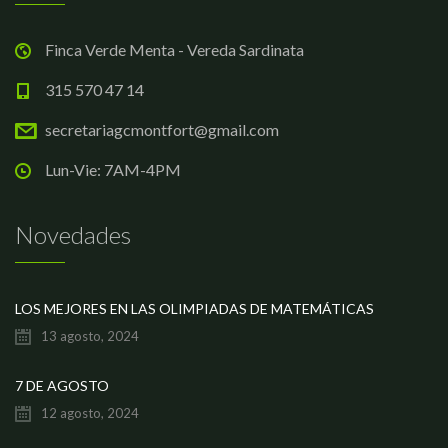
Finca Verde Menta - Vereda Sardinata
315 570 47 14
secretariagcmontfort@gmail.com
Lun-Vie: 7AM-4PM
Novedades
LOS MEJORES EN LAS OLIMPIADAS DE MATEMÁTICAS
13 agosto, 2024
7 DE AGOSTO
12 agosto, 2024