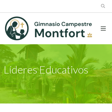
Líderes Educativos