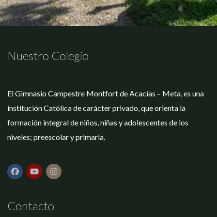
Nuestro Colegio
El Gimnasio Campestre Montfort de Acacías – Meta, es una
institución Católica de carácter privado, que orienta la
formación integral de niños, niñas y adolescentes de los
niveles; preescolar y primaria.
Contacto