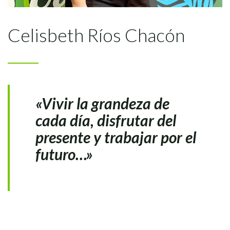
Celisbeth Ríos Chacón
«Vivir la grandeza de
cada día, disfrutar del
presente y trabajar por el
futuro…»