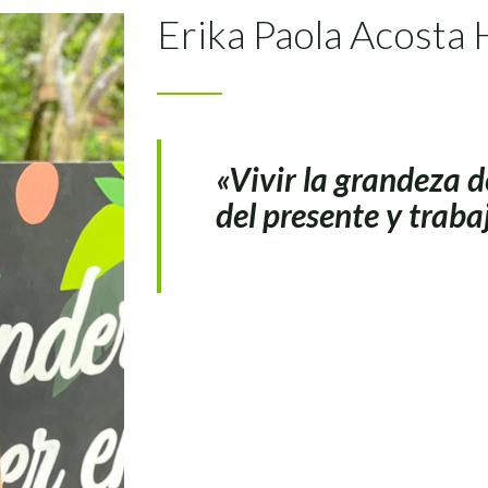
Erika Paola Acosta
«Vivir la grandeza d
del presente y traba