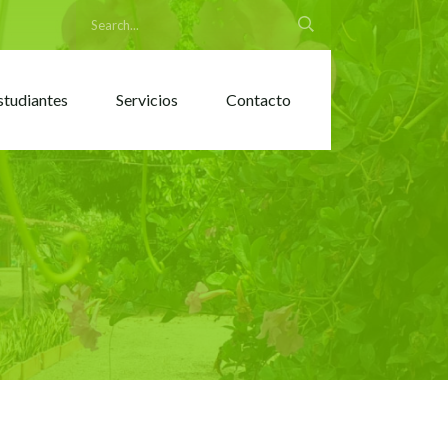
studiantes
Servicios
Contacto