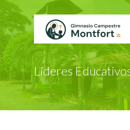
Líderes Educativo