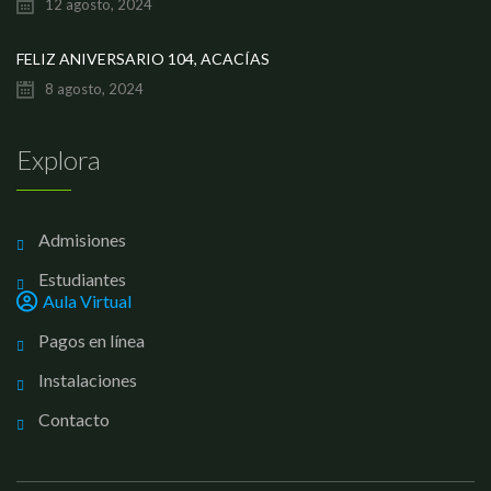
12 agosto, 2024
FELIZ ANIVERSARIO 104, ACACÍAS
8 agosto, 2024
Explora
Admisiones
Estudiantes
Aula Virtual
Pagos en línea
Instalaciones
Contacto