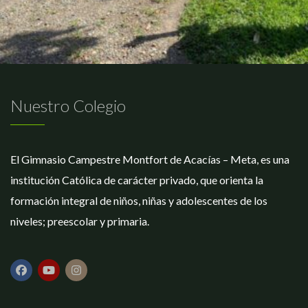
Nuestro Colegio
El Gimnasio Campestre Montfort de Acacías – Meta, es una
institución Católica de carácter privado, que orienta la
formación integral de niños, niñas y adolescentes de los
niveles; preescolar y primaria.