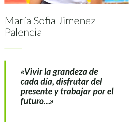
María Sofia Jimenez
Palencia
«Vivir la grandeza de
cada día, disfrutar del
presente y trabajar por el
futuro…»