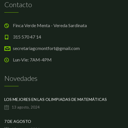
Contacto
Finca Verde Menta - Vereda Sardinata
315 570 47 14
secretariagcmontfort@gmail.com
Lun-Vie: 7AM-4PM
Novedades
LOS MEJORES EN LAS OLIMPIADAS DE MATEMÁTICAS
13 agosto, 2024
7 DE AGOSTO