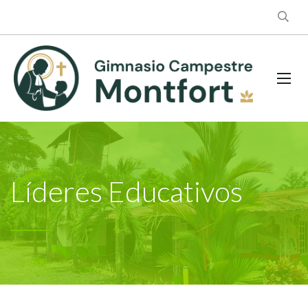
Líderes Educativos