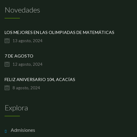
Novedades
LOS MEJORES EN LAS OLIMPIADAS DE MATEMÁTICAS
13 agosto, 2024
7 DE AGOSTO
12 agosto, 2024
FELIZ ANIVERSARIO 104, ACACÍAS
8 agosto, 2024
Explora
Admisiones