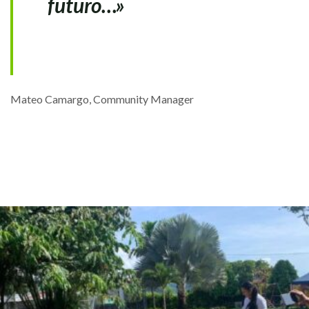
futuro…»
Mateo Camargo, Community Manager