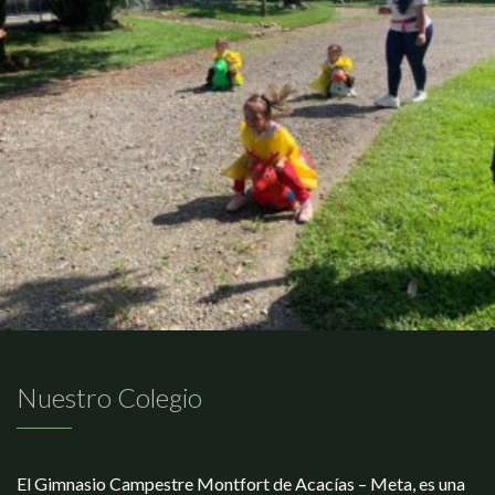
Nuestro Colegio
El Gimnasio Campestre Montfort de Acacías – Meta, es una