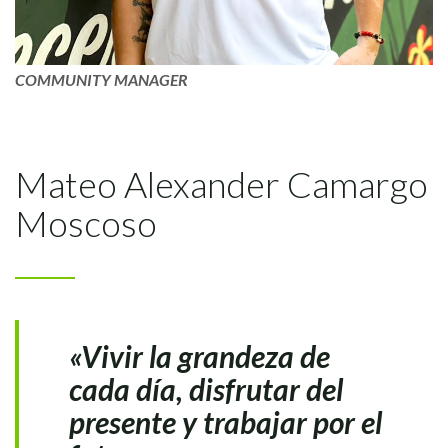
COMMUNITY MANAGER
Mateo Alexander Camargo
Moscoso
«Vivir la grandeza de
cada día, disfrutar del
presente y trabajar por el