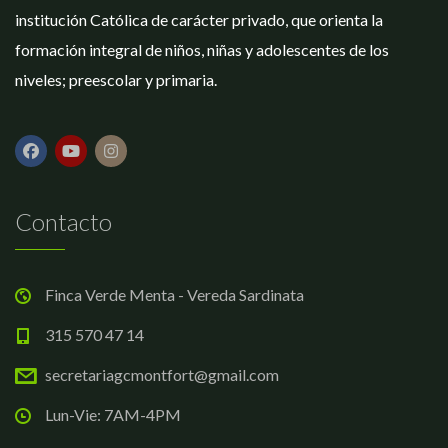
institución Católica de carácter privado, que orienta la
formación integral de niños, niñas y adolescentes de los
niveles; preescolar y primaria.
Contacto
Finca Verde Menta - Vereda Sardinata
315 570 47 14
secretariagcmontfort@gmail.com
Lun-Vie: 7AM-4PM