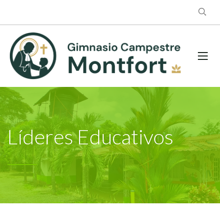
Líderes Educativos