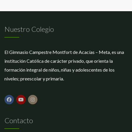
Nuestro Colegio
El Gimnasio Campestre Montfort de Acacías – Meta, es una
institución Católica de carácter privado, que orienta la
formación integral de niños, niñas y adolescentes de los
niveles; preescolar y primaria.
Contacto