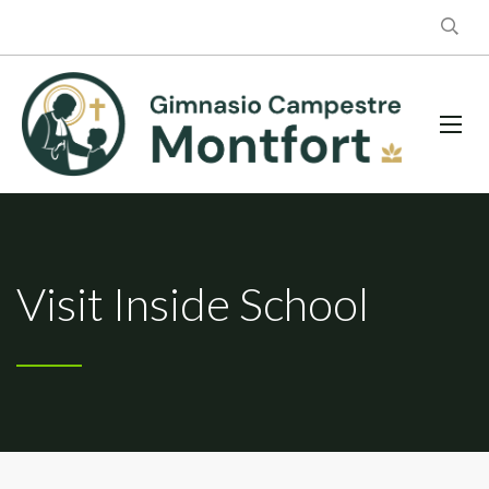
Visit Inside School