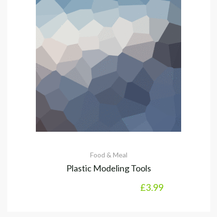
Food & Meal
Plastic Modeling Tools
£
3.99