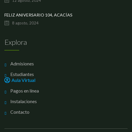
12 agosto, 2024
FELIZ ANIVERSARIO 104, ACACÍAS
8 agosto, 2024
Explora
Admisiones
Estudiantes
Aula Virtual
Pagos en línea
Instalaciones
Contacto