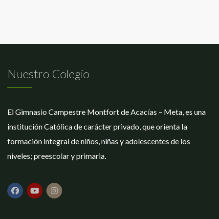
Nuestro Colegio
El Gimnasio Campestre Montfort de Acacías – Meta, es una
institución Católica de carácter privado, que orienta la
formación integral de niños, niñas y adolescentes de los
niveles; preescolar y primaria.