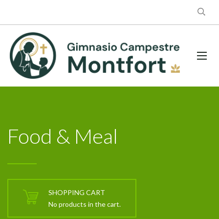
Food & Meal
SHOPPING CART
No products in the cart.