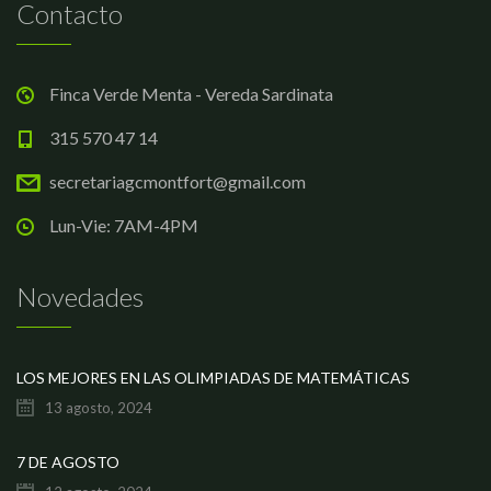
Contacto
Finca Verde Menta - Vereda Sardinata
315 570 47 14
secretariagcmontfort@gmail.com
Lun-Vie: 7AM-4PM
Novedades
LOS MEJORES EN LAS OLIMPIADAS DE MATEMÁTICAS
13 agosto, 2024
7 DE AGOSTO