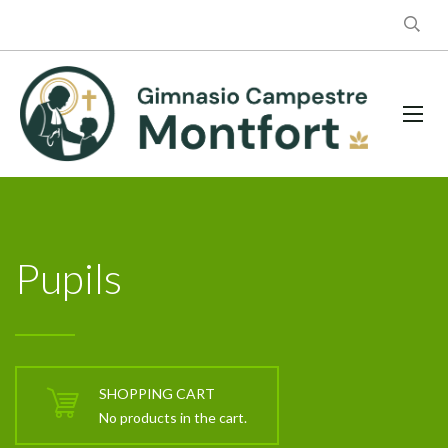
Pupils
SHOPPING CART
No products in the cart.