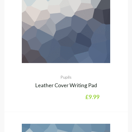
Pupils
Leather Cover Writing Pad
£
9.99