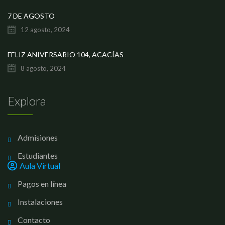
7 DE AGOSTO
12 agosto, 2024
FELIZ ANIVERSARIO 104, ACACÍAS
8 agosto, 2024
Explora
Admisiones
Estudiantes
Aula Virtual
Pagos en línea
Instalaciones
Contacto