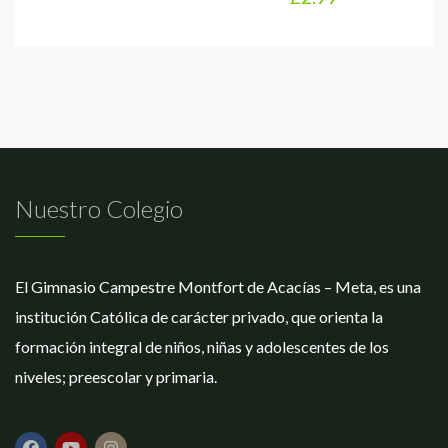
Nuestro Colegio
El Gimnasio Campestre Montfort de Acacías – Meta, es una
institución Católica de carácter privado, que orienta la
formación integral de niños, niñas y adolescentes de los
niveles; preescolar y primaria.