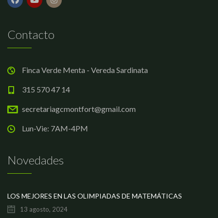
Contacto
Finca Verde Menta - Vereda Sardinata
315 570 47 14
secretariagcmontfort@gmail.com
Lun-Vie: 7AM-4PM
Novedades
LOS MEJORES EN LAS OLIMPIADAS DE MATEMÁTICAS
13 agosto, 2024