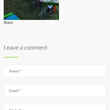
Share
Leave a comment