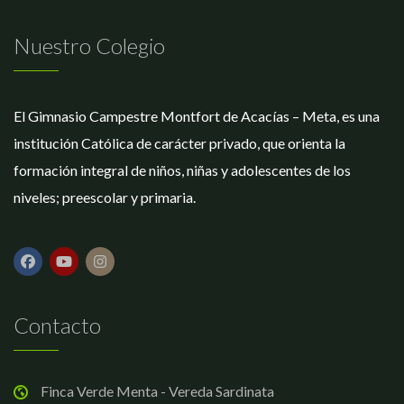
Nuestro Colegio
El Gimnasio Campestre Montfort de Acacías – Meta, es una
institución Católica de carácter privado, que orienta la
formación integral de niños, niñas y adolescentes de los
niveles; preescolar y primaria.
Contacto
Finca Verde Menta - Vereda Sardinata