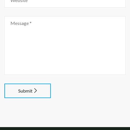
Submit