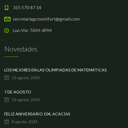
315 570 47 14
secretariagcmontfort@gmail.com
Lun-Vie: 7AM-4PM
Novedades
LOS MEJORES EN LAS OLIMPIADAS DE MATEMÁTICAS
13 agosto, 2024
7 DE AGOSTO
12 agosto, 2024
FELIZ ANIVERSARIO 104, ACACÍAS
8 agosto, 2024