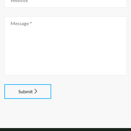
Submit