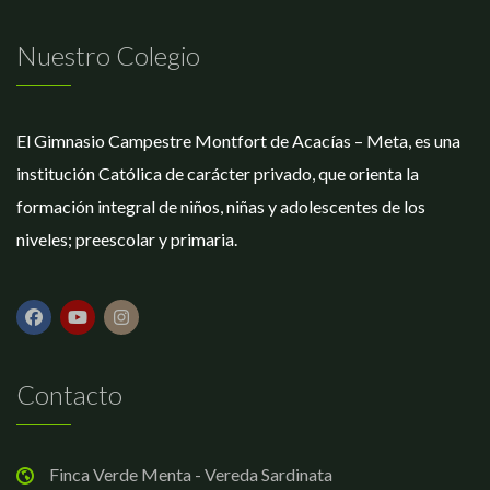
Nuestro Colegio
El Gimnasio Campestre Montfort de Acacías – Meta, es una
institución Católica de carácter privado, que orienta la
formación integral de niños, niñas y adolescentes de los
niveles; preescolar y primaria.
Contacto
Finca Verde Menta - Vereda Sardinata