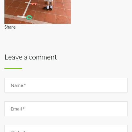
Share
Leave a comment