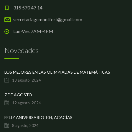
315 570 47 14
secretariagcmontfort@gmail.com
Lun-Vie: 7AM-4PM
Novedades
LOS MEJORES EN LAS OLIMPIADAS DE MATEMÁTICAS
13 agosto, 2024
7 DE AGOSTO
12 agosto, 2024
FELIZ ANIVERSARIO 104, ACACÍAS
8 agosto, 2024