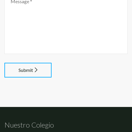
Submit
Nuestro Colegio