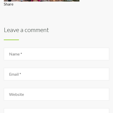
Share
Leave a comment