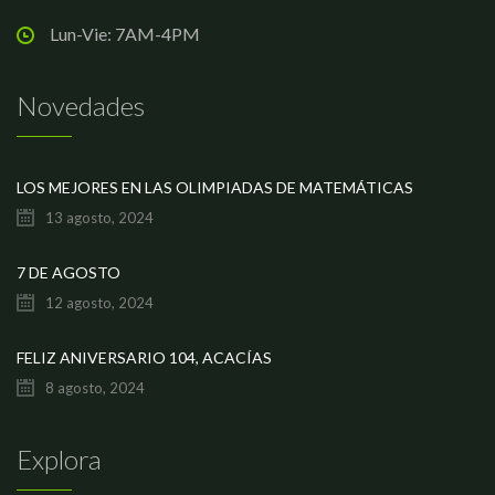
Lun-Vie: 7AM-4PM
Novedades
LOS MEJORES EN LAS OLIMPIADAS DE MATEMÁTICAS
13 agosto, 2024
7 DE AGOSTO
12 agosto, 2024
FELIZ ANIVERSARIO 104, ACACÍAS
8 agosto, 2024
Explora