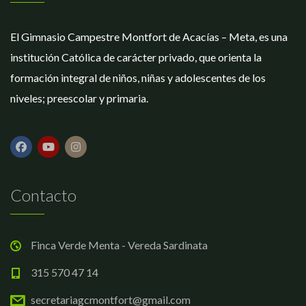
El Gimnasio Campestre Montfort de Acacías – Meta, es una
institución Católica de carácter privado, que orienta la
formación integral de niños, niñas y adolescentes de los
niveles; preescolar y primaria.
Contacto
Finca Verde Menta - Vereda Sardinata
315 570 47 14
secretariagcmontfort@gmail.com