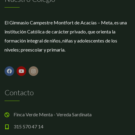
El Gimnasio Campestre Montfort de Acacías – Meta, es una
institución Católica de carácter privado, que orienta la
formación integral de niños, niñas y adolescentes de los
niveles; preescolar y primaria.
Contacto
Finca Verde Menta - Vereda Sardinata
315 570 47 14