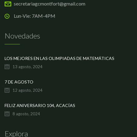
secretariagcmontfort@gmail.com
Lun-Vie: 7AM-4PM
Novedades
LOS MEJORES EN LAS OLIMPIADAS DE MATEMÁTICAS
13 agosto, 2024
7 DE AGOSTO
12 agosto, 2024
FELIZ ANIVERSARIO 104, ACACÍAS
8 agosto, 2024
Explora